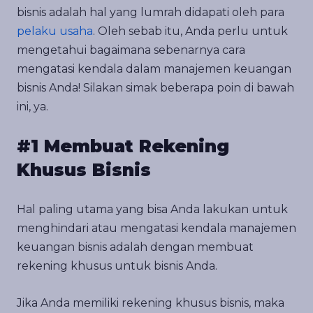
bisnis adalah hal yang lumrah didapati oleh para
pelaku usaha
. Oleh sebab itu, Anda perlu untuk
mengetahui bagaimana sebenarnya cara
mengatasi kendala dalam manajemen keuangan
bisnis Anda! Silakan simak beberapa poin di bawah
ini, ya.
#1 Membuat Rekening
Khusus Bisnis
Hal paling utama yang bisa Anda lakukan untuk
menghindari atau mengatasi kendala manajemen
keuangan bisnis adalah dengan membuat
rekening khusus untuk bisnis Anda.
Jika Anda memiliki rekening khusus bisnis, maka