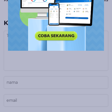
Komentar