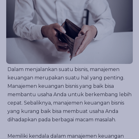
FAQ
Dalam menjalankan suatu bisnis, manajemen
keuangan merupakan suatu hal yang penting.
Manajemen keuangan bisnis yang baik bisa
membantu usaha Anda untuk berkembang lebih
cepat. Sebaliknya, manajemen keuangan bisnis
yang kurang baik bisa membuat usaha Anda
dihadapkan pada berbagai macam masalah.
Memiliki kendala dalam manajemen keuangan