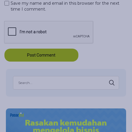
Save my name and email in this browser for the next
time I comment.
Post Comment