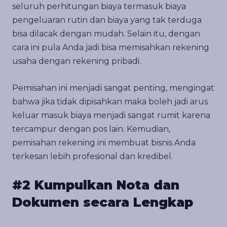
seluruh perhitungan biaya termasuk biaya
pengeluaran rutin dan biaya yang tak terduga
bisa dilacak dengan mudah. Selain itu, dengan
cara ini pula Anda jadi bisa memisahkan rekening
usaha dengan rekening pribadi.
Pemisahan ini menjadi sangat penting, mengingat
bahwa jika tidak dipisahkan maka boleh jadi arus
keluar masuk biaya menjadi sangat rumit karena
tercampur dengan pos lain. Kemudian,
pemisahan rekening ini membuat bisnis Anda
terkesan lebih profesional dan kredibel.
#2 Kumpulkan Nota dan
Dokumen secara Lengkap