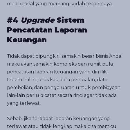
media sosial yang memang sudah terpercaya.
#4
Upgrade
Sistem
Pencatatan Laporan
Keuangan
Tidak dapat dipungkiri, semakin besar bisnis Anda
maka akan semakin kompleks dan rumit pula
pencatatan laporan keuangan yang dimiliki.
Dalam hal ini, arus kas, data penjualan, data
pembelian, dan pengeluaran untuk pembiayaan
lain-lain perlu dicatat secara rinci agar tidak ada
yang terlewat.
Sebab, jika terdapat laporan keuangan yang
terlewat atau tidak lengkap maka bisa memicu