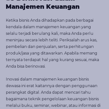
Manajemen Keuangan
Ketika bisnis Anda dihadapkan pada berbagai
kendala dalam manajemen keuangan yang
selalu terjadi berulang kali, maka Anda perlu
meninjau secara lebih teliti. Periksalah arus kas,
pembelian dan penjualan, serta perhitungan
produk/jasa yang ditawarkan. Apabila memang
ternyata terdapat hal yang kurang sesuai, maka
Anda bisa berinovasi.
Inovasi dalam manajemen keuangan bisnis
dewasa ini erat kaitannya dengan penggunaan
perangkat digital. Anda dapat mencari tahu
bagaimana teknik pengelolaan keuangan bisnis
melalui buku, seminar, webinar, atau informasi di