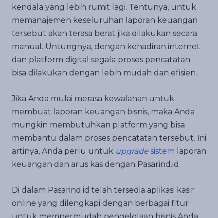
kendala yang lebih rumit lagi. Tentunya, untuk
memanajemen keseluruhan laporan keuangan
tersebut akan terasa berat jika dilakukan secara
manual. Untungnya, dengan kehadiran internet
dan platform digital segala proses pencatatan
bisa dilakukan dengan lebih mudah dan efisien.
Jika Anda mulai merasa kewalahan untuk
membuat laporan keuangan bisnis, maka Anda
mungkin membutuhkan platform yang bisa
membantu dalam proses pencatatan tersebut. Ini
artinya, Anda perlu untuk
upgrade
sistem
laporan
keuangan dan arus kas dengan Pasarind.id.
Di dalam Pasarind.id telah tersedia aplikasi kasir
online yang dilengkapi dengan berbagai fitur
untuk mempermudah pengelolaan bisnis Anda.