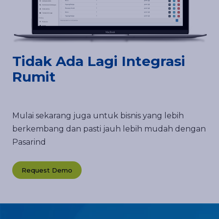
Tidak Ada Lagi Integrasi
Rumit
Mulai sekarang juga untuk bisnis yang lebih
berkembang dan pasti jauh lebih mudah dengan
Pasarind
Request Demo