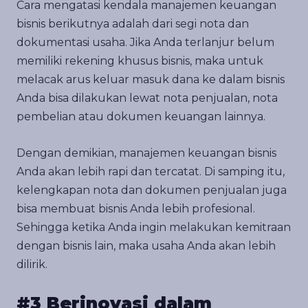
Cara mengatasi kendala manajemen keuangan
bisnis berikutnya adalah dari segi nota dan
dokumentasi usaha. Jika Anda terlanjur belum
memiliki rekening khusus bisnis, maka untuk
melacak arus keluar masuk dana ke dalam bisnis
Anda bisa dilakukan lewat nota penjualan, nota
pembelian atau dokumen keuangan lainnya.
Dengan demikian, manajemen keuangan bisnis
Anda akan lebih rapi dan tercatat. Di samping itu,
kelengkapan nota dan dokumen penjualan juga
bisa membuat bisnis Anda lebih profesional.
Sehingga ketika Anda ingin melakukan kemitraan
dengan bisnis lain, maka usaha Anda akan lebih
dilirik.
#3 Berinovasi dalam