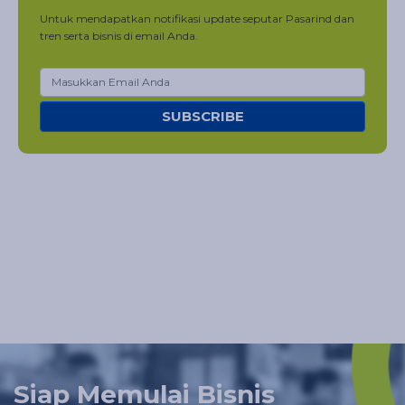
Untuk mendapatkan notifikasi update seputar Pasarind dan
tren serta bisnis di email Anda.
SUBSCRIBE
Siap Memulai Bisnis