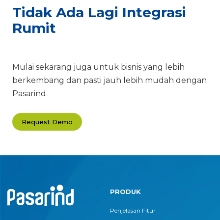
Tidak Ada Lagi Integrasi
Rumit
Mulai sekarang juga untuk bisnis yang lebih
berkembang dan pasti jauh lebih mudah dengan
Pasarind
Request Demo
PRODUK
Penjelasan Fitur