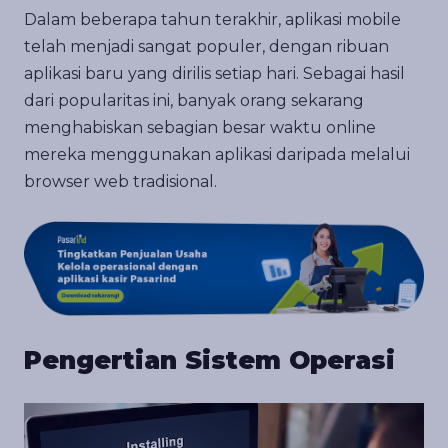
Dalam beberapa tahun terakhir, aplikasi mobile
telah menjadi sangat populer, dengan ribuan
aplikasi baru yang dirilis setiap hari. Sebagai hasil
dari popularitas ini, banyak orang sekarang
menghabiskan sebagian besar waktu online
mereka menggunakan aplikasi daripada melalui
browser web tradisional.
Pengertian Sistem Operasi