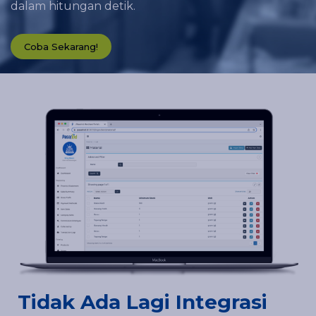
dalam hitungan detik.
Coba Sekarang!
Tidak Ada Lagi Integrasi