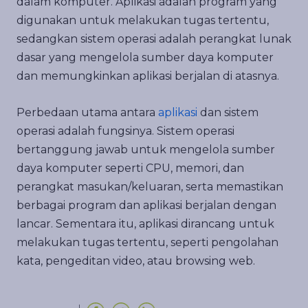
dalam komputer. Aplikasi adalah program yang
digunakan untuk melakukan tugas tertentu,
sedangkan sistem operasi adalah perangkat lunak
dasar yang mengelola sumber daya komputer
dan memungkinkan aplikasi berjalan di atasnya.
Perbedaan utama antara
aplikasi
dan sistem
operasi adalah fungsinya. Sistem operasi
bertanggung jawab untuk mengelola sumber
daya komputer seperti CPU, memori, dan
perangkat masukan/keluaran, serta memastikan
berbagai program dan aplikasi berjalan dengan
lancar. Sementara itu, aplikasi dirancang untuk
melakukan tugas tertentu, seperti pengolahan
kata, pengeditan video, atau browsing web.