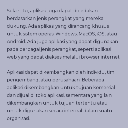
Selain itu, aplikasi juga dapat dibedakan
berdasarkan jenis perangkat yang mereka
dukung. Ada aplikasi yang dirancang khusus
untuk sistem operasi Windows, MacOS, iOS, atau
Android. Ada juga aplikasi yang dapat digunakan
pada berbagai jenis perangkat, seperti aplikasi
web yang dapat diakses melalui browser internet.
Aplikasi dapat dikembangkan oleh individu, tim
pengembang, atau perusahaan. Beberapa
aplikasi dikembangkan untuk tujuan komersial
dan dijual di toko aplikasi, sementara yang lain
dikembangkan untuk tujuan tertentu atau
untuk digunakan secara internal dalam suatu
organisasi.