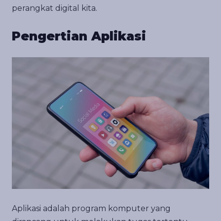
perangkat digital kita.
Pengertian Aplikasi
Aplikasi adalah program komputer yang