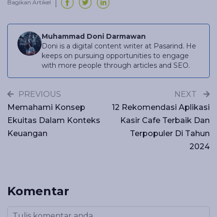
Bagikan Artikel
Muhammad Doni Darmawan
Doni is a digital content writer at Pasarind. He
keeps on pursuing opportunities to engage
with more people through articles and SEO.
PREVIOUS
NEXT
Memahami Konsep
12 Rekomendasi Aplikasi
Ekuitas Dalam Konteks
Kasir Cafe Terbaik Dan
Keuangan
Terpopuler Di Tahun
2024
Komentar