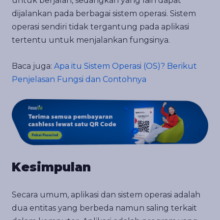
untuk berjalan, sedangkan yang lain dapat
dijalankan pada berbagai sistem operasi. Sistem
operasi sendiri tidak tergantung pada aplikasi
tertentu untuk menjalankan fungsinya.
Baca juga:
Apa itu Sistem Operasi (OS)? Berikut
Penjelasan Fungsi dan Contohnya
Kesimpulan
Secara umum, aplikasi dan sistem operasi adalah
dua entitas yang berbeda namun saling terkait