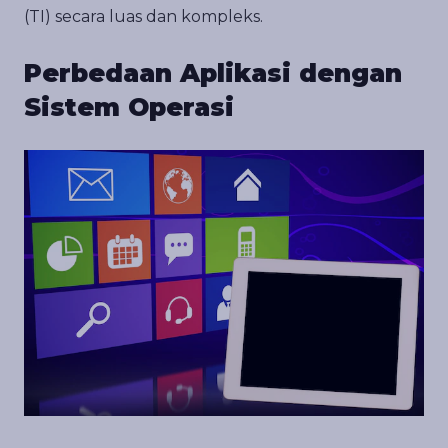
(TI) secara luas dan kompleks.
Perbedaan Aplikasi dengan
Sistem Operasi