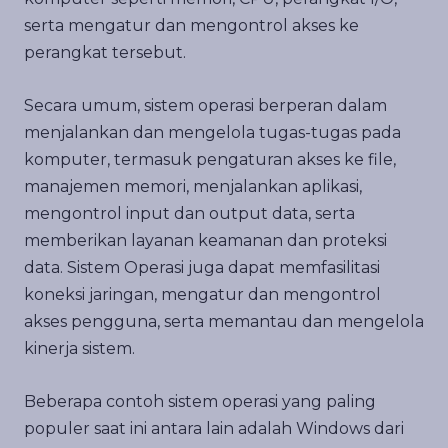
serta mengatur dan mengontrol akses ke
perangkat tersebut.
Secara umum, sistem operasi berperan dalam
menjalankan dan mengelola tugas-tugas pada
komputer, termasuk pengaturan akses ke file,
manajemen memori, menjalankan aplikasi,
mengontrol input dan output data, serta
memberikan layanan keamanan dan proteksi
data. Sistem Operasi juga dapat memfasilitasi
koneksi jaringan, mengatur dan mengontrol
akses pengguna, serta memantau dan mengelola
kinerja sistem.
Beberapa contoh sistem operasi yang paling
populer saat ini antara lain adalah Windows dari