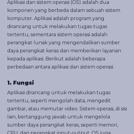
Aplikasi dan sistem operasi (OS) adalah dua
komponen yang berbeda dalam sebuah sistem
komputer. Aplikasi adalah program yang
dirancang untuk melakukan tugas-tugas
tertentu, sementara sistem operasi adalah
perangkat lunak yang mengendalikan sumber
daya perangkat keras dan memberikan layanan
kepada aplikasi. Berikut adalah beberapa
perbedaan antara aplikasi dan sistem operasi.
1. Fungsi
Aplikasi dirancang untuk melakukan tugas
tertentu, seperti mengolah data, mengedit
gambar, atau memutar video. Sistem operasi, di sisi
lain, bertanggung jawab untuk mengelola
sumber daya perangkat keras, seperti memori,
CPU, dan perangkat input-output. OS juga