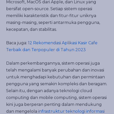
Microsoft, MacOS dari Apple, dan Linux yang
bersifat open-source. Setiap sistem operasi
memiliki karakteristik dan fitur-fitur uniknya
masing-masing, seperti antarmuka pengguna,
kecepatan, dan stabilitas.
Baca juga:
12 Rekomendasi Aplikasi Kasir Cafe
Terbaik dan Terpopuler di Tahun 2023
Dalam perkembangannya, sistem operasi juga
telah mengalami banyak perubahan dan inovasi
untuk menghadapi kebutuhan dan permintaan
pengguna yang semakin kompleks dan beragam.
Selain itu, dengan adanya teknologi cloud
computing dan mobile computing, sistem operasi
kini juga berperan penting dalam mendukung
dan mengelola
infrastruktur teknologi informasi