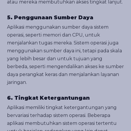
atau mereka membutuhkan akses tingkat lanjut.
5. Penggunaan Sumber Daya
Aplikasi menggunakan sumber daya sistem
operasi, seperti memori dan CPU, untuk
menjalankan tugas mereka. Sistem operasi juga
menggunakan sumber daya ini, tetapi pada skala
yang lebih besar dan untuk tujuan yang
berbeda, seperti mengendalikan akses ke sumber
daya perangkat keras dan menjalankan layanan
jaringan.
6. Tingkat Ketergantungan
Aplikasi memiliki tingkat ketergantungan yang
bervariasi terhadap sistem operasi. Beberapa
aplikasi membutuhkan sistem operasi tertentu