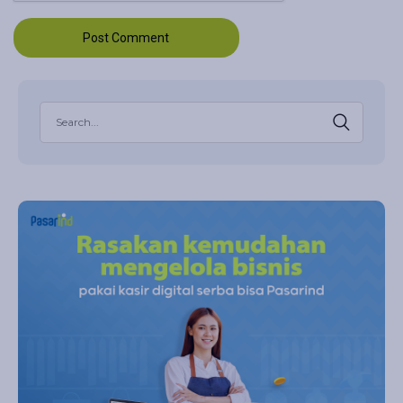
Post Comment