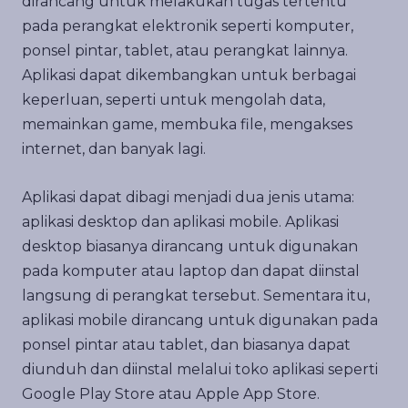
dirancang untuk melakukan tugas tertentu
pada perangkat elektronik seperti komputer,
ponsel pintar, tablet, atau perangkat lainnya.
Aplikasi dapat dikembangkan untuk berbagai
keperluan, seperti untuk mengolah data,
memainkan game, membuka file, mengakses
internet, dan banyak lagi.
Aplikasi dapat dibagi menjadi dua jenis utama:
aplikasi desktop dan aplikasi mobile. Aplikasi
desktop biasanya dirancang untuk digunakan
pada komputer atau laptop dan dapat diinstal
langsung di perangkat tersebut. Sementara itu,
aplikasi mobile dirancang untuk digunakan pada
ponsel pintar atau tablet, dan biasanya dapat
diunduh dan diinstal melalui toko aplikasi seperti
Google Play Store atau Apple App Store.