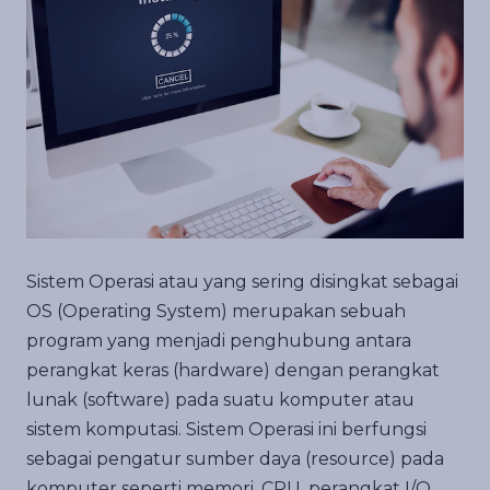
Sistem Operasi atau yang sering disingkat sebagai
OS (Operating System) merupakan sebuah
program yang menjadi penghubung antara
perangkat keras (hardware) dengan perangkat
lunak (software) pada suatu komputer atau
sistem komputasi. Sistem Operasi ini berfungsi
sebagai pengatur sumber daya (resource) pada
komputer seperti memori, CPU, perangkat I/O,