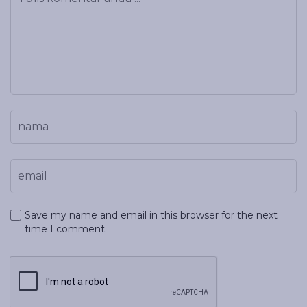
Save my name and email in this browser for the next
time I comment.