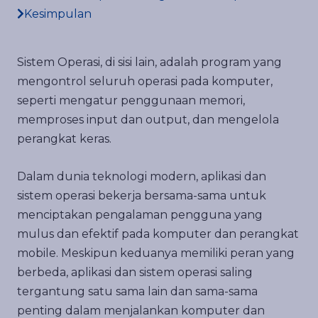
Kesimpulan
Sistem Operasi, di sisi lain, adalah program yang
mengontrol seluruh operasi pada komputer,
seperti mengatur penggunaan memori,
memproses input dan output, dan mengelola
perangkat keras.
Dalam dunia teknologi modern, aplikasi dan
sistem operasi bekerja bersama-sama untuk
menciptakan pengalaman pengguna yang
mulus dan efektif pada komputer dan perangkat
mobile. Meskipun keduanya memiliki peran yang
berbeda, aplikasi dan sistem operasi saling
tergantung satu sama lain dan sama-sama
penting dalam menjalankan komputer dan